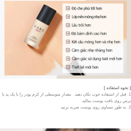
[ نحوه استفاده ]
1. قبل از استفاده خوب تکان دهید. مقدار متوسطی از کرم پودر را با یک پد یا
برس روی بافت پوست بمالید.
2. به طور مساوی روی پوست ضربه بزنید