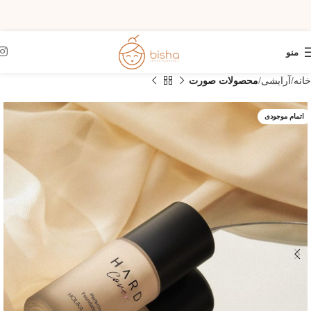
منو
خانه
آرایشی
محصولات صورت
اتمام موجودی