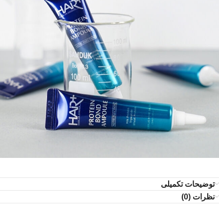
توضیحات تکمیلی
نظرات (0)