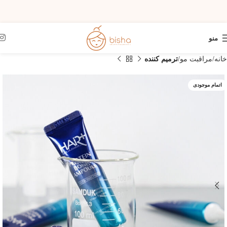
منو
خانه
مراقبت مو
ترمیم کننده
اتمام موجودی