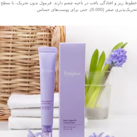
خطوط ریز و افتادگی بافت در ناحیه چشم دارند. فرمول بدون تحریک، با سطح
تحریک‌پذیری صفر (0.000)، حتی برای پوست‌های حساس.