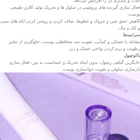
جذب و پایداری آن را افزایش می‌دهد.
فعال‌ سازی گیرنده‌ های پروتئینی در سلول‌ ها و تحریک تولید کلاژن طبیعی
پوست.
کاهش عمق چین‌ و چروک و خطوط، صاف کردن و روشن کردن لکه‌ های سنی
و کک‌ و مک.
سرامیدها
مقابله با خشکی و کم‌آبی، تقویت سد محافظتی پوست، جلوگیری از تبخیر
رطوبت و نرم کردن نواحی خشک و زبر.
باکوچیول
جایگزین گیاهی رتینول، بدون ایجاد تحریک و حساسیت به نور، فعال‌ سازی
بازسازی سلولی و تقویت جوانسازی پوست.