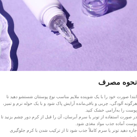
نحوه مصرف
ابتدا صورت خود را با یک شوینده ملایم مناسب نوع پوستتان شستشو دهید تا
هرگونه آلودگی، چربی و باقی‌مانده آرایش پاک شود و با یک حوله نرم و تمیز،
پوست را به‌آرامی خشک کنید.
در صورت استفاده از تونر یا سرم آبرسان، آن را قبل از کرم دور چشم بزنید تا
پوست آماده جذب مواد مغذی شود.
جازه دهید تونر یا سرم کاملاً جذب شود تا از ترکیب شدن با کرم جلوگیری