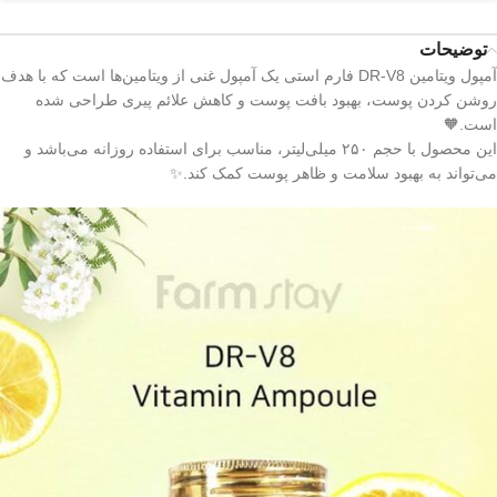
توضیحات
آمپول ویتامین DR-V8 فارم استی یک آمپول غنی از ویتامین‌ها است که با هدف
روشن کردن پوست، بهبود بافت پوست و کاهش علائم پیری طراحی شده
است.🧡
این محصول با حجم ۲۵۰ میلی‌لیتر، مناسب برای استفاده روزانه می‌باشد و
می‌تواند به بهبود سلامت و ظاهر پوست کمک کند.✨