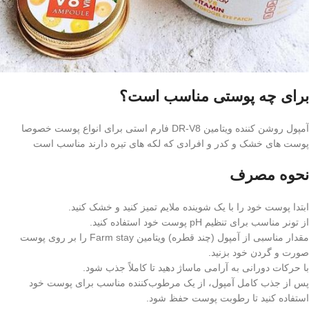
برای چه پوستی مناسب است؟
آمپول روشن کننده ویتامین DR-V8 فارم استی برای انواع پوست خصوصا
پوست های خشک و کدر و افرادی که لکه های تیره دارند مناسب است
نحوه مصرف
ابتدا پوست خود را با یک شوینده ملایم تمیز کنید و خشک کنید.
از تونر مناسب برای تنظیم pH پوست خود استفاده کنید.
مقدار مناسبی از آمپول (چند قطره) ویتامین Farm stay را بر روی پوست
صورت و گردن خود بزنید.
با حرکات دورانی به آرامی ماساژ دهید تا کاملاً جذب شود.
پس از جذب کامل آمپول، از یک مرطوب‌کننده مناسب برای پوست خود
استفاده کنید تا رطوبت پوست حفظ شود.