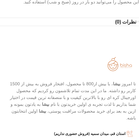
این محصول را می‌توانید دو بار در روز (صبح و شب) استفاده کنید.
نظرات (0)
تا امروز
بیشا
، با بیش از800 تا محصول، افتخار فروش به بیش از 1500
کاربر رو داشته. ما در این مدت تمام تلاشمون رو کردیم که محصول
اورجینال کره ای رو با بالاترین کیفیت و با منصفانه ترین قیمت در اختیار
شما بذاریم تا لذت تجربه ی اولین خریدتون با نام
بیشا
به یادتون بمونه و
ازین به بعد برای خرید محصولات مراقبت پوستی،
بیشا
اولین انتخابتون
باشه.
استان قم، میدان سمیه (فروش حضوری نداریم)