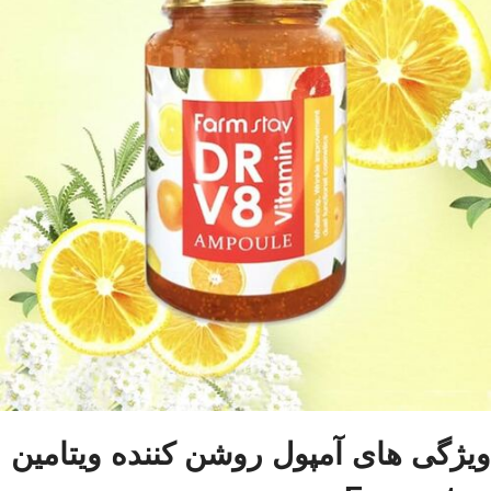
ویژگی های آمپول روشن کننده ویتامین