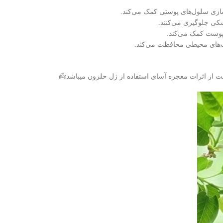
سازی سلول‌های پوستی کمک می‌کند.
کی جلوگیری می‌کنند.
 پوست کمک می‌کند.
ب‌های محیطی محافظت می‌کند.
 اثرات معجزه آسای استفاده از ژل حلزون میباشد👼