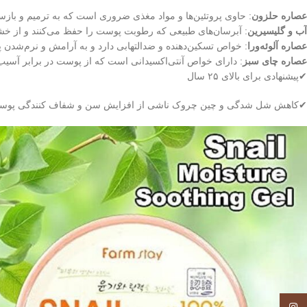
عصاره حلزون
: حاوی پروتئین‌ها و مواد مغذی ضروری است که به ترمیم و باز
آب و گلیسیرین
: آبرسان‌های طبیعی که رطوبت پوست را حفظ می‌کنند و از خش
عصاره آلوئه‌ورا
: خواص تسکین‌دهنده و ضدالتهابی دارد و به آرامش و نرم‌شدن
عصاره چای سبز
: دارای خواص آنتی‌اکسیدانی است که از پوست در برابر آسی
✔پیشنهادی برای بالای ۲۵ سال
✔کاهش شل شدگی و چین چروک ناشی از افزایش سن و شفاف کنندگی پوست از