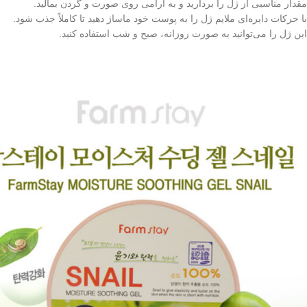
مقدار مناسبی از ژل را بردارید و به آرامی روی صورت و گردن بمالید.
با حرکات دایره‌ای ملایم ژل را به پوست خود ماساژ دهید تا کاملاً جذب شود.
این ژل را می‌توانید به صورت روزانه، صبح و شب استفاده کنید.