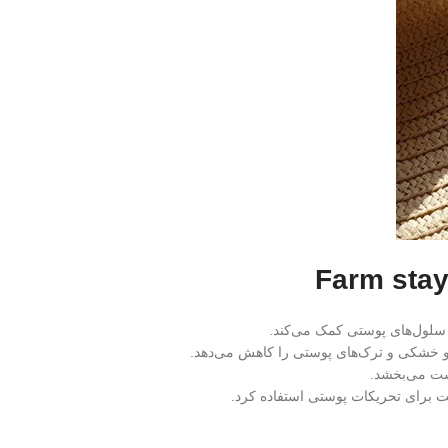
 سلول‌های پوستی کمک می‌کند.
و خشکی و ترک‌های پوستی را کاهش می‌دهد.
ست می‌بخشد.
قت برای تحریکات پوستی استفاده کرد.