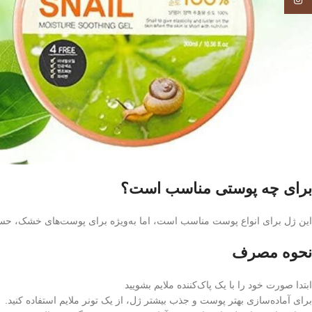
Instagram
برای چه پوستی مناسب است؟
این ژل برای انواع پوست مناسب است، اما به‌ویژه برای پوست‌های خشک، حس
نحوه مصرف
ابتدا صورت خود را با یک پاک‌کننده ملایم بشویید
برای آماده‌سازی بهتر پوست و جذب بیشتر ژل، از یک تونر ملایم استفاده کنید.