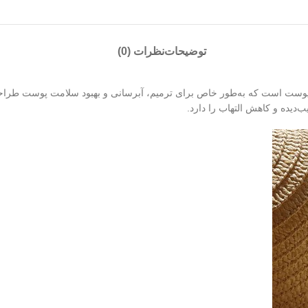
توضیحات
نظرات (0)
 پوست است که به‌طور خاص برای ترمیم، آبرسانی و بهبود سلامت پوست طر
‌دیده و کاهش التهاب را دارد.