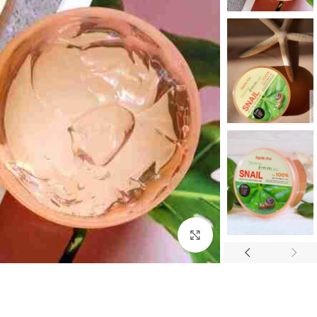
بزرگنمایی تصویر