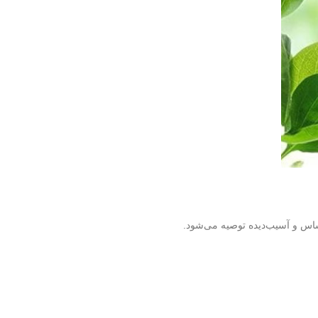
اس و آسیب‌دیده توصیه می‌شود.