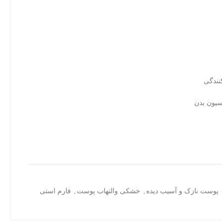
نندگی
سیون بدن
پوست نازک و آسیب دیده
,
خشکی والتهاب پوست
,
فارم استی