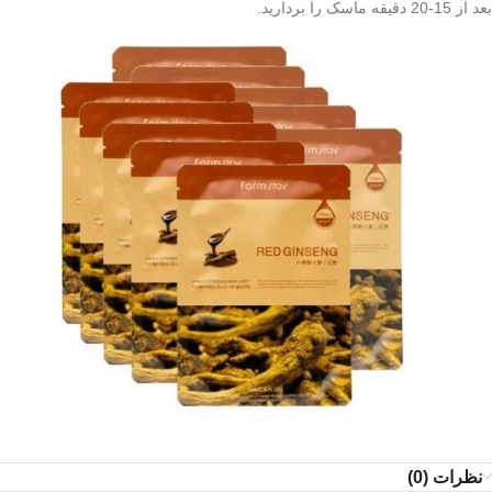
بعد از 15-20 دقیقه ماسک را بردارید.
نظرات (0)