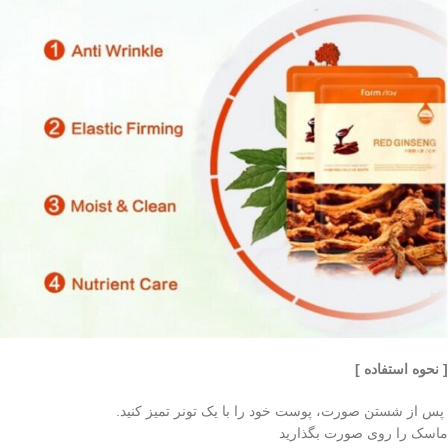
[ نحوه استفاده ]
پس از شستن صورت، پوست خود را با یک تونر تمیز کنید.
ماسک را روی صورت بگذارید