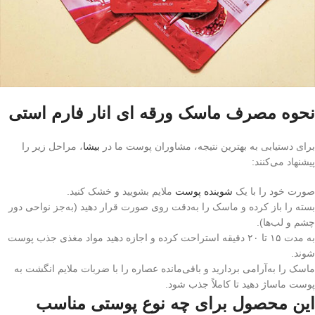
نحوه مصرف ماسک ورقه ای انار فارم استی
برای دستیابی به بهترین نتیجه، مشاوران پوست ما در
بیشا
، مراحل زیر را
پیشنهاد می‌کنند:
صورت خود را با یک
شوینده پوست
ملایم بشویید و خشک کنید.
بسته را باز کرده و ماسک را به‌دقت روی صورت قرار دهید (به‌جز نواحی دور
چشم و لب‌ها).
به مدت ۱۵ تا ۲۰ دقیقه استراحت کرده و اجازه دهید مواد مغذی جذب پوست
شوند.
ماسک را به‌آرامی بردارید و باقی‌مانده عصاره را با ضربات ملایم انگشت به
پوست ماساژ دهید تا کاملاً جذب شود.
این محصول برای چه نوع پوستی مناسب