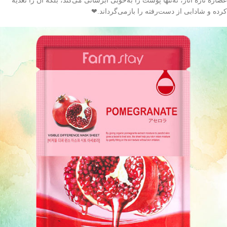
عصاره تازه انار، نه‌تنها پوست را به‌خوبی آبرسانی می‌کند، بلکه آن را تغذیه
کرده و شادابی از دست‌رفته را بازمی‌گرداند.❤