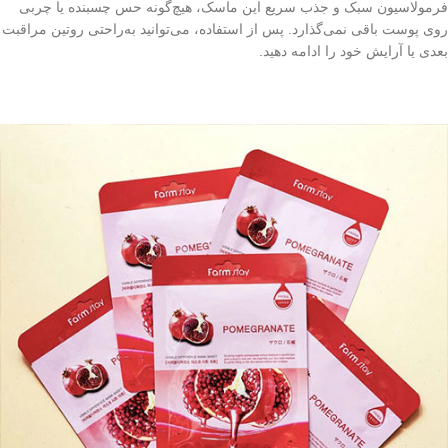
فرمولاسیون سبک و جذب سریع این ماسک، هیچ‌گونه حس چسبنده یا چربی
روی پوست باقی نمی‌گذارد. پس از استفاده، می‌توانید به‌راحتی روتین مراقبت
بعدی یا آرایش خود را ادامه دهید.