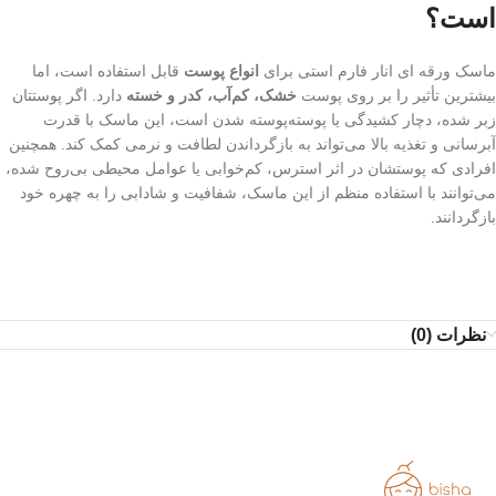
است؟
ماسک ورقه ای انار فارم استی برای
انواع پوست
قابل استفاده است، اما
بیشترین تأثیر را بر روی پوست‌
خشک، کم‌آب، کدر و خسته
دارد. اگر پوستتان
زبر شده، دچار کشیدگی یا پوسته‌پوسته شدن است، این ماسک با قدرت
آبرسانی و تغذیه بالا می‌تواند به بازگرداندن لطافت و نرمی کمک کند. همچنین
افرادی که پوستشان در اثر استرس، کم‌خوابی یا عوامل محیطی بی‌روح شده،
می‌توانند با استفاده منظم از این ماسک، شفافیت و شادابی را به چهره خود
بازگردانند.
نظرات (0)