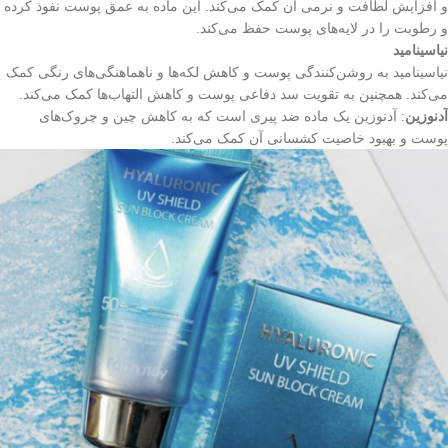
و افزایش لطافت و نرمی آن کمک می‌کند. این ماده به عمق پوست نفوذ کرده
و رطوبت را در لایه‌های پوست حفظ می‌کند.
نیاسینامید
نیاسینامید به روشن‌کنندگی پوست و کاهش لکه‌ها و ناهماهنگی‌های رنگی کمک
می‌کند. همچنین به تقویت سد دفاعی پوست و کاهش التهاب‌ها کمک می‌کند.
آدنوزین
: آدنوزین یک ماده ضد پیری است که به کاهش چین و چروک‌های
پوست و بهبود خاصیت کشسانی آن کمک می‌کند.