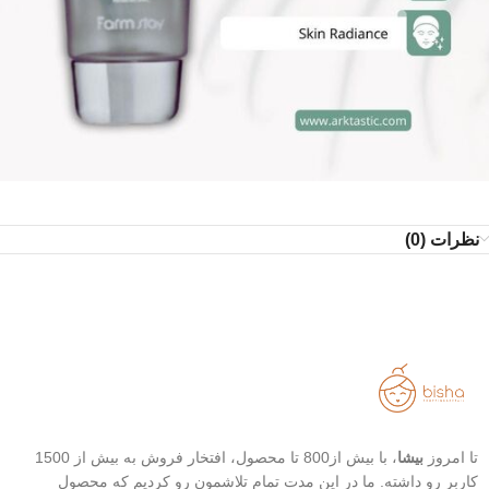
نظرات (0)
تا امروز
بیشا
، با بیش از800 تا محصول، افتخار فروش به بیش از 1500
کاربر رو داشته. ما در این مدت تمام تلاشمون رو کردیم که محصول