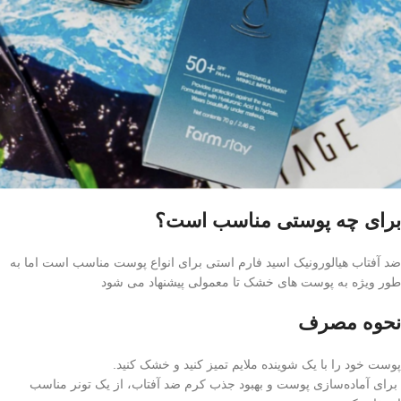
برای چه پوستی مناسب است؟
ضد آفتاب هیالورونیک اسید فارم استی برای انواع پوست مناسب است اما به
طور ویژه به پوست های خشک تا معمولی پیشنهاد می شود
نحوه مصرف
پوست خود را با یک شوینده ملایم تمیز کنید و خشک کنید.
برای آماده‌سازی پوست و بهبود جذب کرم ضد آفتاب، از یک تونر مناسب