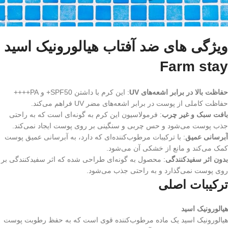
ویژگی های ضد آفتاب هیالورونیک اسید
Farm stay
حفاظت بالا در برابر اشعه‌های UV
: این کرم با داشتن SPF50+ و PA++++
حفاظت کاملی از پوست در برابر اشعه‌های مضر UV فراهم می‌کند.
بافت سبک و غیر چرب
: فرمولاسیون این کرم به گونه‌ای است که به راحتی
جذب پوست می‌شود و حس چربی و سنگینی بر روی پوست ایجاد نمی‌کند.
آبرسانی عمیق
: با ترکیبات مرطوب‌کننده‌ای که دارد، به آبرسانی عمیق پوست
کمک می‌کند و مانع از خشکی آن می‌شود.
بدون اثر سفیدکنندگی
: محصول به گونه‌ای طراحی شده که اثر سفیدکنندگی بر
روی پوست نمی‌گذارد و به راحتی جذب می‌شود.
ترکیبات اصلی
هیالورونیک اسید
هیالورونیک اسید یک ماده مرطوب‌کننده قوی است که به حفظ رطوبت پوست