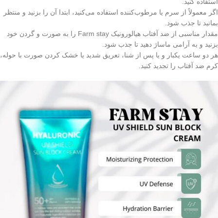
استفاده کنید.
اگر معمولاً از سرم یا مرطوب‌کننده استفاده می‌کنید، ابتدا آن را بزنید و منتظر
بمانید تا جذب شود.
مقدار مناسبی از ضد آفتاب هیالورونیک Farm stay را به صورت و گردن خود
بزنید و به آرامی ماساژ دهید تا جذب شود.
هر دو ساعت یکبار و یا پس از شنا، تعریق شدید یا خشک کردن صورت با حوله،
کرم ضد آفتاب را تجدید کنید.