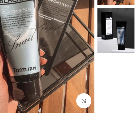
بزرگنمایی تصویر