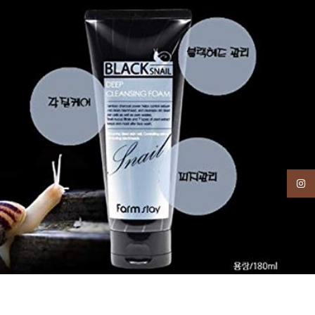
Instagram