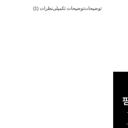
توضیحات
توضیحات تکمیلی
نظرات (1)