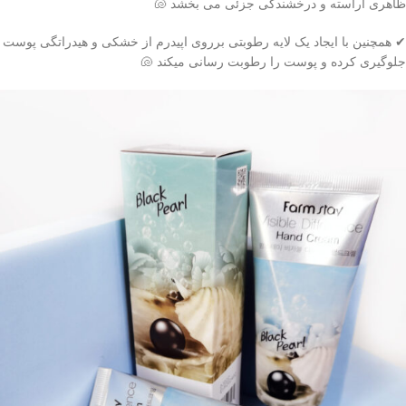
ظاهری آراسته و درخشندگی جزئی می بخشد 🐚
✔ همچنین با ایجاد یک لایه رطوبتی برروی اپیدرم از خشکی و هیدراتگی پوست
جلوگیری کرده و پوست را رطوبت رسانی میکند 🐚