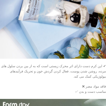
✔ این کرم دست دارای اثر محرک زیستی است که به از بین بردن سلول های
مرده، روشن شدن پوست، فعال کردن گردش خون و تحریک فرآیندهای
بیولوژیکی کمک می کند.
فاقد مواد مضر ❌
مناسب دست و بدن ✅