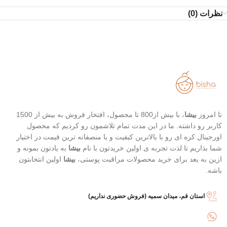
نظرات (0)
تا امروز
بیشا
، با بیش از800 تا محصول، افتخار فروش به بیش از 1500
کاربر رو داشته. ما در این مدت تمام تلاشمون رو کردیم که محصول
اورجینال کره ای رو با بالاترین کیفیت و با منصفانه ترین قیمت در اختیار
شما بذاریم تا لذت تجربه ی اولین خریدتون با نام
بیشا
به یادتون بمونه و
ازین به بعد برای خرید محصولات مراقبت پوستی،
بیشا
اولین انتخابتون
باشه.
استان قم، میدان سمیه (فروش حضوری نداریم)