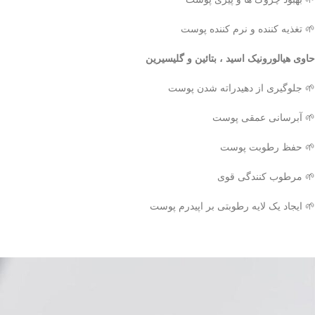
🌱 تغذیه کننده و نرم کننده پوست
حاوی هیالورونیک اسید ، بتائین و گلیسیرین
🌱 جلوگیری از دهیدراته شدن پوست
🌱 آبرسانی عمقی پوست
🌱 حفظ رطوبت پوست
🌱 مرطوب کنندگی قوی
🌱 ایجاد یک لایه رطوبتی بر اپیدرم پوست