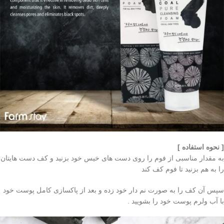
[ نحوه استفاده ]
به مقدار مناسبی از فوم را روی دست های خیس خود بزنید و کف دست هایتان
را به هم بزنید تا فوم کف کند
سپس آن کف را به صورت نم دار خود زده و بعد از پاکسازی کامل پوست خود
با آب ولرم پوست خود را بشویید .