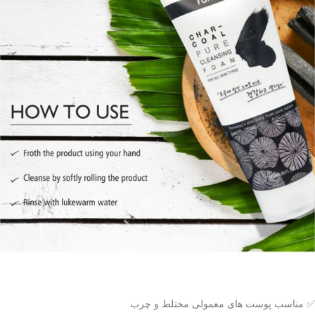
✅️ مناسب پوست های معمولی مختلط و چرب