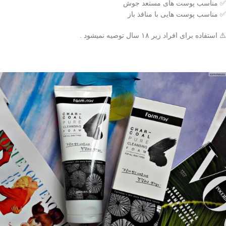
✅️ مناسب پوست های مستعد جوش
✅️ مناسب پوست هایی با منافذ باز
⚠️ استفاده برای افراد زیر ۱۸ سال توصیه نمیشود .