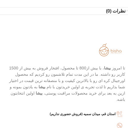
نظرات (0)
تا امروز
بیشا
، با بیش از800 تا محصول، افتخار فروش به بیش از 1500
کاربر رو داشته. ما در این مدت تمام تلاشمون رو کردیم که محصول
اورجینال کره ای رو با بالاترین کیفیت و با منصفانه ترین قیمت در اختیار
شما بذاریم تا لذت تجربه ی اولین خریدتون با نام
بیشا
به یادتون بمونه و
ازین به بعد برای خرید محصولات مراقبت پوستی،
بیشا
اولین انتخابتون
باشه.
استان قم، میدان سمیه (فروش حضوری نداریم)