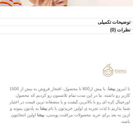
توضیحات تکمیلی
نظرات (0)
تا امروز
بیشا
، با بیش از800 تا محصول، افتخار فروش به بیش از 1500
کاربر رو داشته. ما در این مدت تمام تلاشمون رو کردیم که محصول
اورجینال کره ای رو با بالاترین کیفیت و با منصفانه ترین قیمت در اختیار
شما بذاریم تا لذت تجربه ی اولین خریدتون با نام
بیشا
به یادتون بمونه و
ازین به بعد برای خرید محصولات مراقبت پوستی،
بیشا
اولین انتخابتون
باشه.