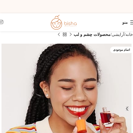
منو
خانه
آرایشی
محصولات چشم و لب
اتمام موجودی