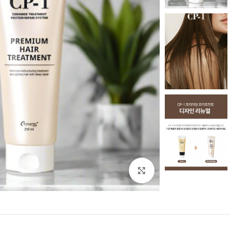
بزرگنمایی تصویر