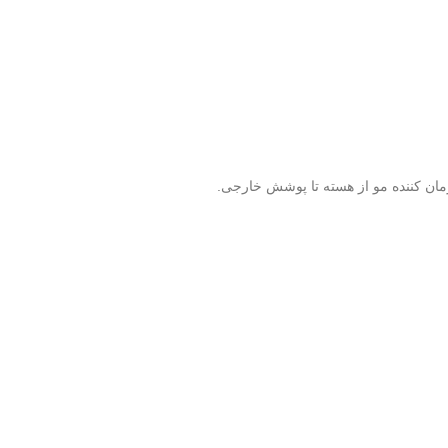
رمان کننده مو از هسته تا پوشش خارجی.