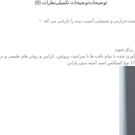
توضیحات
توضیحات تکمیلی
نظرات (0)
ه،حرارتی و شیمیایی آسیب دیده را بازیابی می کند ✨
براق شوند.
ری شده با تمام بافت ها با سرامید، پروتئین، کراتین و روغن های طبیعی و د