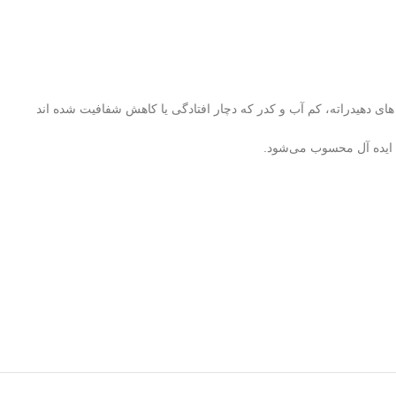
 دهیدراته، کم آب و کدر که دچار افتادگی یا کاهش شفافیت شده اند
ایده‌ آل محسوب می‌شود.