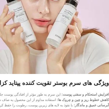
ویژگی های سرم بوستر تقویت کننده پپتاید ک
افزایش استحکام و سفتی پوست:
این سرم به طور مؤثر از افتادگی پوست جلو
کاهش خطوط ریز و چین و چروک‌ ها:
استفاده مداوم از این محصول به صاف ش
آبرسانی عمیق و ماندگار:
با نفوذ به لایه‌ های زیرین پوست، رطوبت را حفظ کر