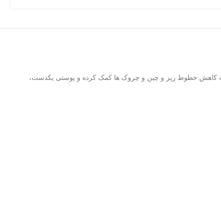
ه کاهش خطوط ریز و چین و چروک‌ ها کمک کرده و پوستی یکدست،