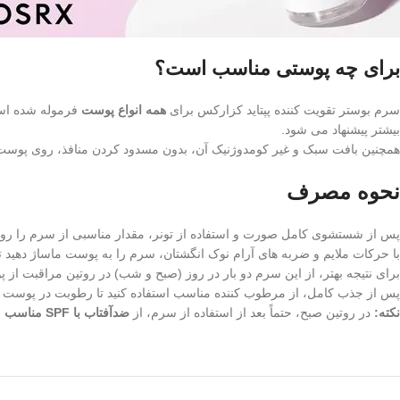
برای چه پوستی مناسب است؟
سرم بوستر تقویت کننده پپتاید کزارکس برای
همه انواع پوست
فرموله شده است
بیشتر پیشنهاد می شود.
همچنین بافت سبک و غیر کومدوژنیک آن، بدون مسدود کردن منافذ، روی پوس
نحوه مصرف
پس از شستشوی کامل صورت و استفاده از تونر، مقدار مناسبی از سرم را ر
با حرکات ملایم و ضربه‌ های آرام نوک انگشتان، سرم را به پوست ماساژ دهید 
برای نتیجه بهتر، از این سرم دو بار در روز (صبح و شب) در روتین مراقبت از پ
پس از جذب کامل، از مرطوب‌ کننده مناسب استفاده کنید تا رطوبت در پوست
نکته:
در روتین صبح، حتماً بعد از استفاده از سرم، از
ضدآفتاب با SPF مناسب
ا