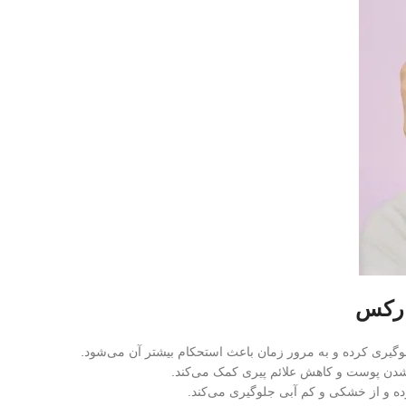
زارکس
گیری کرده و به مرور زمان باعث استحکام بیشتر آن می‌شود.
دن پوست و کاهش علائم پیری کمک می‌کند.
ده و از خشکی و کم‌ آبی جلوگیری می‌کند.