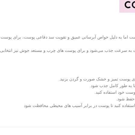
 اما به دلیل خواص آبرسانی عمیق و تقویت سد دفاعی پوست، برای پوست های
ت به سرعت جذب می‌شود و برای پوست‌ های چرب و مستعد جوش نیز انتخابی 
وی پوست تمیز و خشک صورت و گردن بزنید.
تا به طور کامل جذب شود.
وست خود استفاده کنید.
 حفظ شود.
ستفاده کنید تا پوست در برابر آسیب‌ های محیطی محافظت شود