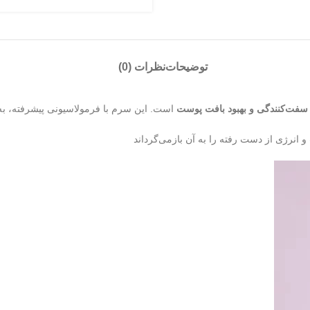
توضیحات
نظرات (0)
سفت‌کنندگی و بهبود بافت پوست
است. این سرم با فرمولاسیونی پیشرفته، ب
انرژی از دست رفته را به آن بازمی‌گرداند