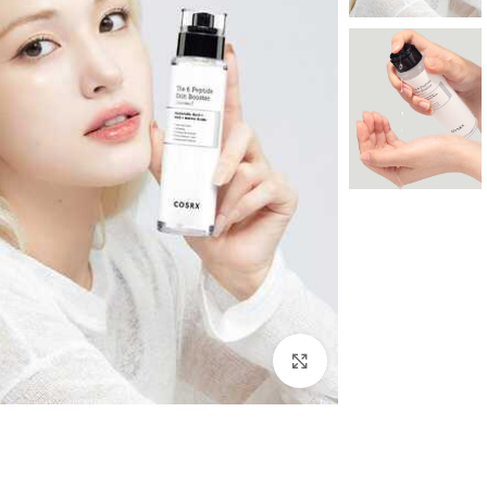
بزرگنمایی تصویر