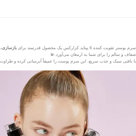
سرم بوستر تقویت‌ کننده 6 پپتاید کزارکس یک محصول قدرتمند برای
بازسازی، 
شفاف و سالم را برای شما به ارمغان می‌آورد.💫
با بافتی سبک و جذب سریع، این سرم پوست را عمیقاً آبرسانی کرده و طراوت و 