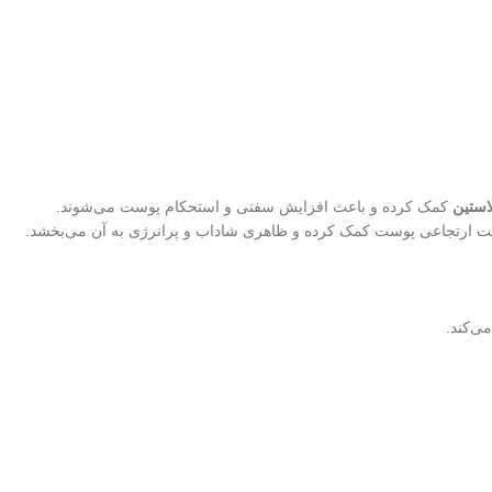
لاستین
کمک کرده و باعث افزایش سفتی و استحکام پوست می‌شوند.
اصیت ارتجاعی پوست کمک کرده و ظاهری شاداب و پرانرژی به آن می‌بخشد.
ی‌کند.