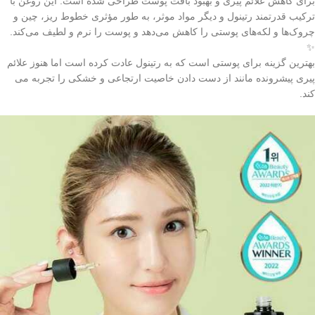
برای کاهش علائم پیری و بهبود بافت پوست طراحی شده است. این روغن با
ترکیب قدرتمند رتینول و دیگر مواد موثر، به طور مؤثری خطوط ریز، چین و
چروک‌ها و لکه‌های پوستی را کاهش می‌دهد و پوست را نرم و لطیف می‌کند.
✨
بهترین گزینه برای پوستی است که به رتینول عادت کرده است اما هنوز علائم
پیری پیشرونده مانند از دست دادن خاصیت ارتجاعی و خشکی را تجربه می
کند.