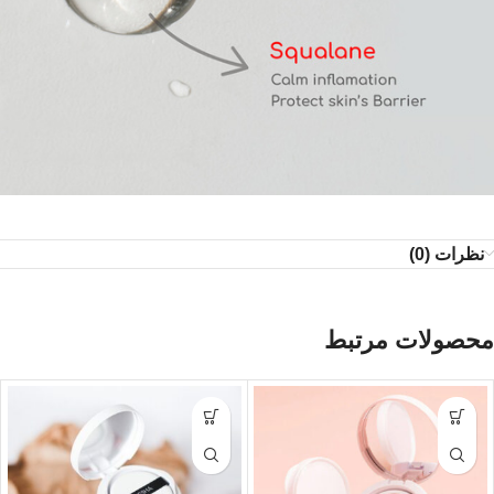
نظرات (0)
محصولات مرتبط