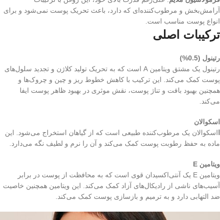
آرامش‌بخش و مرطوب‌کننده‌ای که دارد، باعث تحریک پوست نمی‌شود و برای
انواع پوست مناسب است.
ترکیبات اصلی
رتینول (0.5%)
رتینول یک مشتق ویتامین A است که به تحریک تولید کلاژن و تجدید سلول‌های
پوست کمک می‌کند. این ترکیب با کاهش خطوط ریز و چین و چروک‌ها و
همچنین بهبود بافت و تناژ پوست، نقش موثری در بهبود ظاهر پوست ایفا
می‌کند.
اسکوالان
ا
اسکوالان یک مرطوب‌کننده طبیعی است که از گیاهان استخراج می‌شود. این
ماده به حفظ رطوبت پوست کمک می‌کند و آن را نرم و لطیف نگه می‌دارد.
ویتامین E
ویتامین E یک آنتی‌اکسیدان قوی است که به محافظت از پوست در برابر
آسیب‌های ناشی از رادیکال‌های آزاد کمک می‌کند. این ویتامین همچنین خاصیت
ضد التهابی دارد و به ترمیم و بازسازی پوست کمک می‌کند.