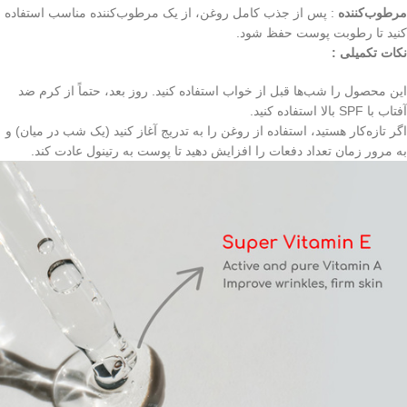
مرطوب‌کننده
: پس از جذب کامل روغن، از یک مرطوب‌کننده مناسب استفاده
کنید تا رطوبت پوست حفظ شود.
نکات تکمیلی :
این محصول را شب‌ها قبل از خواب استفاده کنید. روز بعد، حتماً از کرم ضد
آفتاب با SPF بالا استفاده کنید.
اگر تازه‌کار هستید، استفاده از روغن را به تدریج آغاز کنید (یک شب در میان) و
به مرور زمان تعداد دفعات را افزایش دهید تا پوست به رتینول عادت کند.