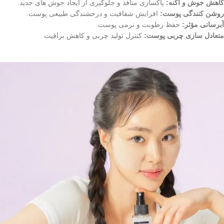
کاهش جوش و آکنه:
پاکسازی منافذ و جلوگیری از ایجاد جوش‌ های جدید.
روشن‌ کنندگی پوست:
افزایش شفافیت و درخشندگی طبیعی پوست.
آبرسانی مؤثر:
حفظ رطوبت و نرمی پوست.
متعادل‌ سازی چربی پوست:
کنترل تولید چربی و کاهش براقیت