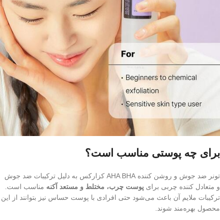
برای چه پوستی مناسب است؟
تونر ضد جوش و روشن کننده AHA BHA کزارکس به دلیل ترکیبات ضد جوش
و متعادل کننده چربی برای
پوست‌ چرب، مختلط و مستعد آکنه
مناسب است.
ترکیبات ملایم آن باعث می‌شود حتی افرادی با پوست حساس نیز بتوانند از این
محصول بهره‌مند شوند.