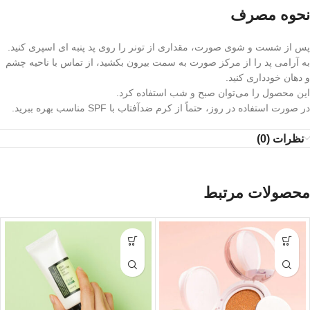
نحوه مصرف
پس از شست‌ و شوی صورت، مقداری از تونر را روی پد پنبه‌ ای اسپری کنید.
به‌ آرامی پد را از مرکز صورت به سمت بیرون بکشید، از تماس با ناحیه چشم
و دهان خودداری کنید.
این محصول را می‌توان صبح و شب استفاده کرد.
در صورت استفاده در روز، حتماً از کرم ضدآفتاب با SPF مناسب بهره ببرید.
نظرات (0)
محصولات مرتبط