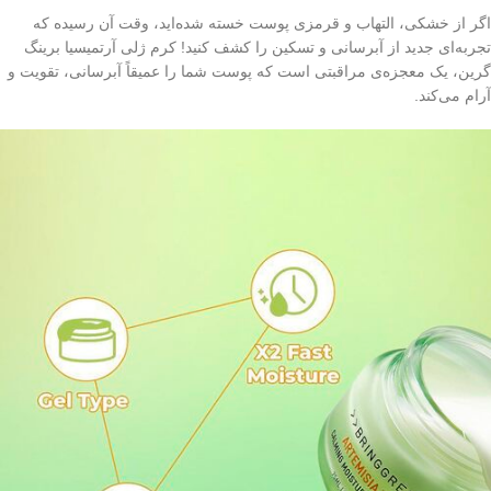
اگر از خشکی، التهاب و قرمزی پوست خسته شده‌اید، وقت آن رسیده که
تجربه‌ای جدید از آبرسانی و تسکین را کشف کنید! کرم ژلی آرتمیسیا برینگ
گرین، یک معجزه‌ی مراقبتی است که پوست شما را عمیقاً آبرسانی، تقویت و
آرام می‌کند.