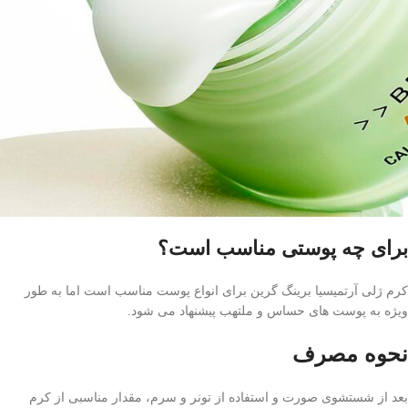
برای چه پوستی مناسب است؟
کرم ژلی آرتمیسیا برینگ گرین برای انواع پوست مناسب است اما به طور
ویژه به پوست های حساس و ملتهب پیشنهاد می شود.
نحوه مصرف
بعد از شستشوی صورت و استفاده از تونر و سرم، مقدار مناسبی از کرم