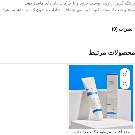
برینگ گرین را روی پوست بزنید و با حرکات دایره‌ای ماساژ دهید.
صبح و شب استفاده کنید تا پوستی شفاف، شاداب و بدون التهاب داشته باشید.
نظرات (0)
محصولات مرتبط
ضد آفتاب مرطوب کننده راندلب