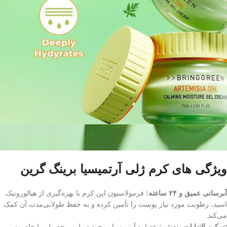
ویژگی های کرم ژلی آرتمیسیا برینگ گرین
آبرسانی عمیق و ۲۴ ساعته
:
فرمولاسیون این کرم با بهره‌گیری از هیالورونیک
اسید، رطوبت مورد نیاز پوست را تأمین کرده و به حفظ طولانی‌مدت آن کمک
می‌کند.
تسکین التهابات پوستی:
عصاره آرتمیسیا موجود در این محصول، با خاصیت