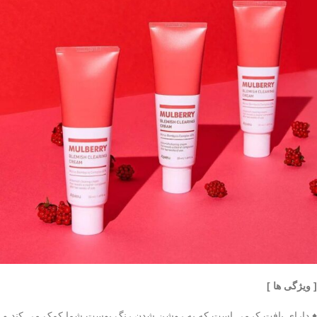
[ ویژگی ها ]
♦ دارای بافت کرمی است که به روشن شدن رنگ پوست شما کمک می کند و