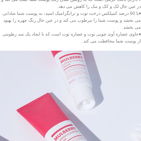
در عین حال لک و کک و مک را کاهش می دهد.
♦با 60 درصد کمپلکس درخت توت و ترانگزامیک اسید، به پوست شما شادابی
می بخشد و پوست شما را مرطوب می کند و در عین حال رنگ چهره را بهبود
می بخشد.
♦حاوی عصاره آوند چوبی توت و عصاره توت است که با ایجاد یک سد رطوبتی
از پوست شما محافظت می کند.