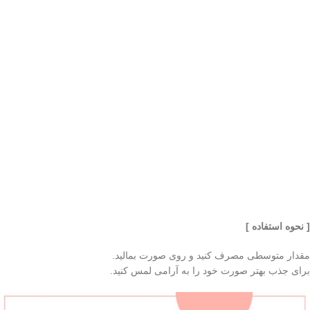
[ نحوه استفاده ]
مقدار متوسطی مصرف کنید و روی صورت بمالید.
برای جذب بهتر صورت خود را به آرامی لمس کنید.