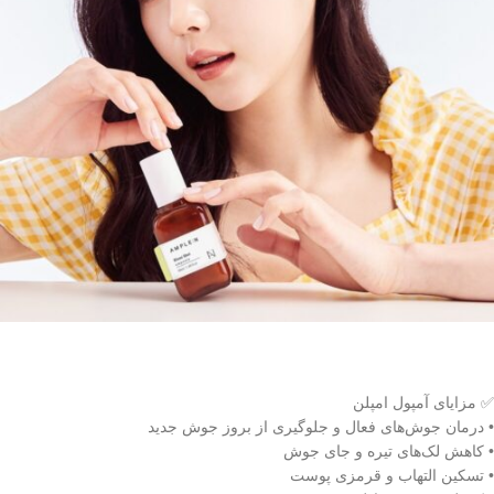
✅ مزایای آمپول امپلن
• درمان جوش‌های فعال و جلوگیری از بروز جوش جدید
• کاهش لک‌های تیره و جای جوش
• تسکین التهاب و قرمزی پوست