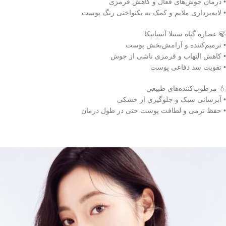
• درمان جوش‌های فعال و کاهش قرمزی
• لایه‌برداری ملایم و کمک به یکنواختی رنگ پوست
🍃 عصاره گیاه سنتلا آسیاتیکا
• ترمیم‌کننده و آرامش‌بخش پوست
• کاهش التهاب و قرمزی ناشی از جوش
• تقویت سد دفاعی پوست
💧 مرطوب‌کننده‌های طبیعی
• آبرسانی سبک و جلوگیری از خشکی
• حفظ نرمی و لطافت پوست حتی در طول درمان