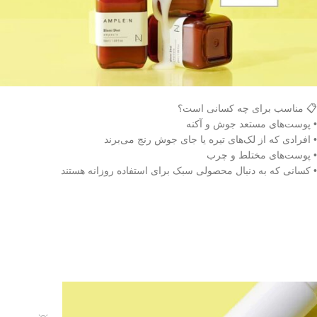
📋 مناسب برای چه کسانی است؟
• پوست‌های مستعد جوش و آکنه
• افرادی که از لک‌های تیره یا جای جوش رنج می‌برند
• پوست‌های مختلط و چرب
• کسانی که به دنبال محصولی سبک برای استفاده روزانه هستند