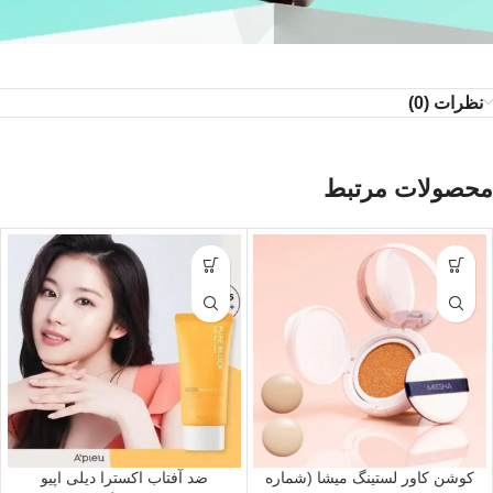
نظرات (0)
محصولات مرتبط
کوشن کاور لستینگ میشا (شماره
ضد آفتاب اکسترا دیلی اپیو