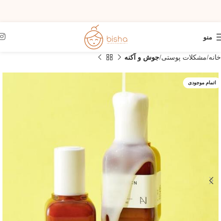
منو
خانه
مشکلات پوستی
جوش و آکنه
اتمام موجودی