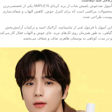
راه‌حل شما اینجاست.
آمپول ضدجوش بلمیش شات از برند کره‌ای AMPLE:N یکی از تخصصی‌ترین
محصولات مراقبتی است که برای کنترل جوش، کاهش التهاب و شفاف‌سازی
پوست طراحی شده.
این آمپول با فرمول غنی از نیاسینامید، آزلائیک اسید و ترکیبات آرامش‌بخش
گیاهی، به طور همزمان روی لک‌های تیره، جای جوش و التهاب فعال کار می‌کند
و در مدت کوتاهی به پوستتان ظاهری صاف و شفاف می‌بخشد.