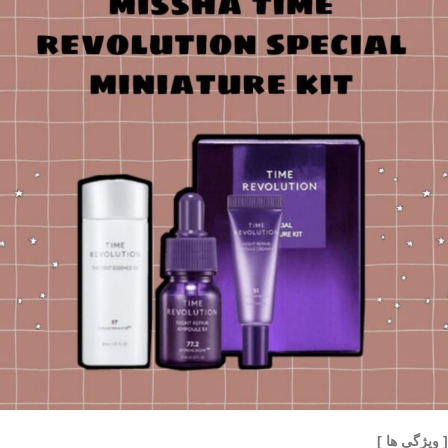
[ ویژگی ها ]