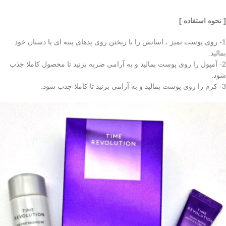
[ نحوه استفاده ]
1- روی پوست تمیز ، اسانس را با ریختن روی پدهای پنبه ای یا دستان خود
بمالید.
2- آمپول را روی پوست بمالید و به آرامی ضربه بزنید تا محصول کاملا جذب
شود.
3- کرم را روی پوست بمالید و به آرامی بزنید تا کاملا جذب شود.