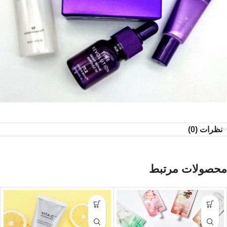
نظرات (0)
محصولات مرتبط