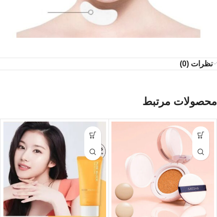
نظرات (0)
محصولات مرتبط