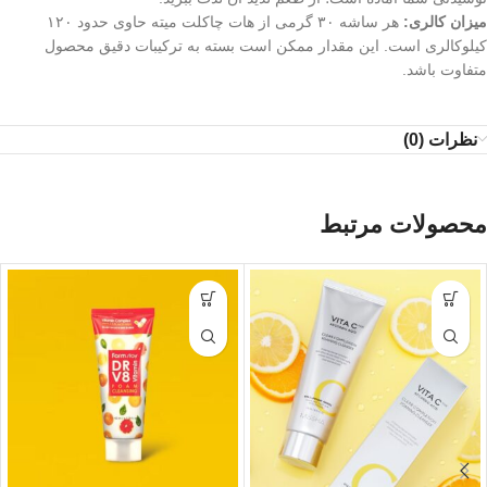
میزان کالری:
هر ساشه ۳۰ گرمی از هات چاکلت میته حاوی حدود ۱۲۰
کیلوکالری است. این مقدار ممکن است بسته به ترکیبات دقیق محصول
متفاوت باشد.
نظرات (0)
محصولات مرتبط