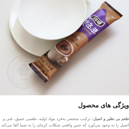
ویژگی های محصول
طعم بی‌ نظیر و اصیل:
ترکیب منحصر به‌فرد مواد اولیه، طعمی عمیق، غنی و
اصیل را به وجود می‌آورد که حس واقعی شکلات کره‌ای را به شما القا می‌کند.