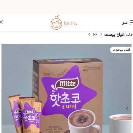
منو
خانه
انواع پوست
اتمام موجودی