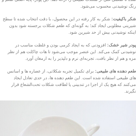
رنگ نوشیدنی محسوب می‌شود.
شکر باکیفیت:
شکر به‌ کار رفته در این محصول، با دقت انتخاب شده تا سطح
شیرینی مطلوبی ایجاد کند؛ به گونه‌ای که طعم شکلات برجسته شود بدون
اینکه نوشیدنی بیش از حد شیرین شود.
پودر شیر خشک:
افزودنی که به ایجاد کرمی بودن و غلظت مناسب در
نوشیدنی کمک می‌کند. این عنصر موجب می‌شود تا هات چاکلت هم از نظر
مزه و هم از نظر بافت، تجربه‌ای نرم و دلپذیر را به ارمغان آورد.
طعم‌ دهنده‌ های طبیعی:
برای تکمیل تجربه شکلاتی، از عصاره‌ ها و اسانس‌
های طبیعی استفاده شده است. این طعم‌ دهنده‌ ها، در حدی تعادل ایجاد
می‌کنند که هیچ یک از اجزا در تندبینی یا لطافت شکلات تحت‌الشعاع قرار
نگیرند.